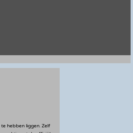
te hebben liggen. Zelf