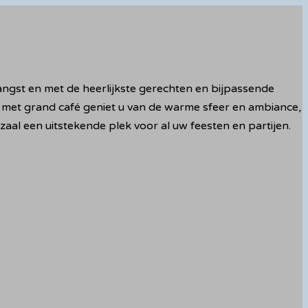
tvangst en met de heerlijkste gerechten en bijpassende
met grand café geniet u van de warme sfeer en ambiance,
zaal een uitstekende plek voor al uw feesten en partijen.