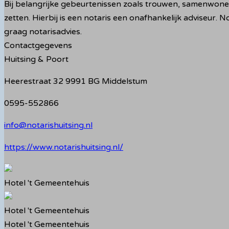
Bij belangrijke gebeurtenissen zoals trouwen, samenwonen
zetten. Hierbij is een notaris een onafhankelijk adviseur. 
graag notarisadvies.
Contactgegevens
Huitsing & Poort
Heerestraat 32 9991 BG Middelstum
0595-552866
info@notarishuitsing.nl
https://www.notarishuitsing.nl/
Hotel 't Gemeentehuis
Hotel 't Gemeentehuis
Hotel 't Gemeentehuis