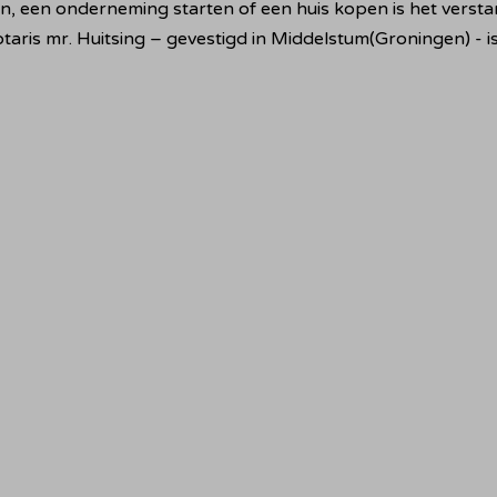
, een onderneming starten of een huis kopen is het verstan
Notaris mr. Huitsing – gevestigd in Middelstum(Groningen) - 