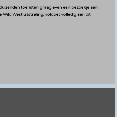
ks duizenden toeristen graag even een bezoekje aan
Wild West uitstraling, voldoet volledig aan dit