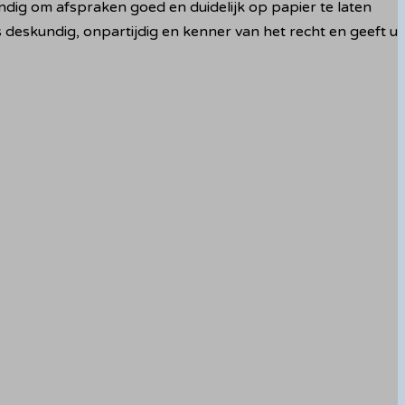
dig om afspraken goed en duidelijk op papier te laten
is deskundig, onpartijdig en kenner van het recht en geeft u