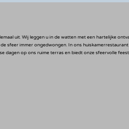
lemaal uit. Wij leggen u in de watten met een hartelijke on
 de sfeer immer ongedwongen. In ons huiskamerrestaurant 
se dagen op ons ruime terras en biedt onze sfeervolle feest