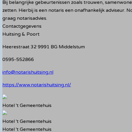
Bij belangrijke gebeurtenissen zoals trouwen, samenwonen
zetten. Hierbij is een notaris een onafhankelijk adviseur. 
graag notarisadvies.
Contactgegevens
Huitsing & Poort
Heerestraat 32 9991 BG Middelstum
0595-552866
info@notarishuitsing.nl
https://www.notarishuitsing.nl/
Hotel 't Gemeentehuis
Hotel 't Gemeentehuis
Hotel 't Gemeentehuis