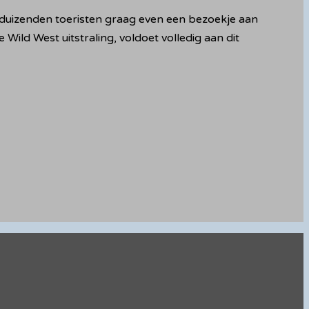
ks duizenden toeristen graag even een bezoekje aan
Wild West uitstraling, voldoet volledig aan dit