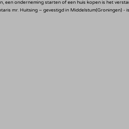
, een onderneming starten of een huis kopen is het verstan
Notaris mr. Huitsing – gevestigd in Middelstum(Groningen) - 