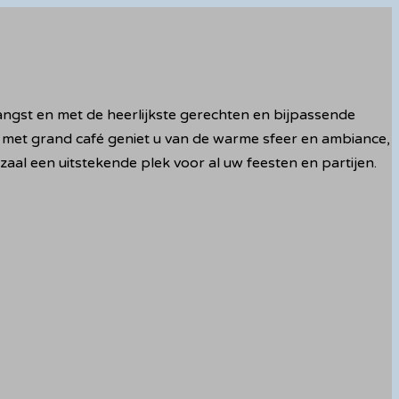
tvangst en met de heerlijkste gerechten en bijpassende
met grand café geniet u van de warme sfeer en ambiance,
zaal een uitstekende plek voor al uw feesten en partijen.