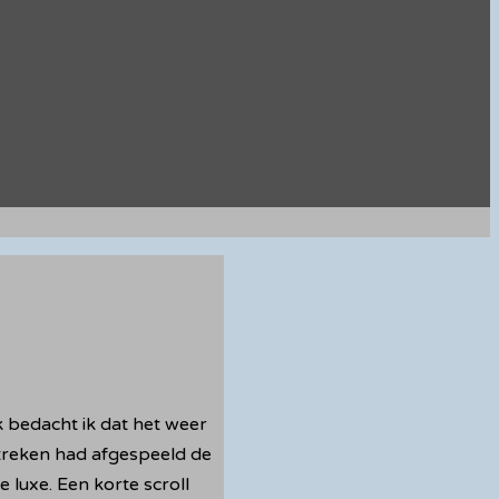
 bedacht ik dat het weer
streken had afgespeeld de
 luxe. Een korte scroll