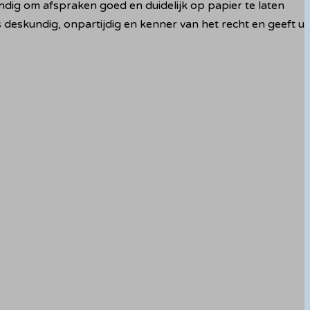
dig om afspraken goed en duidelijk op papier te laten
is deskundig, onpartijdig en kenner van het recht en geeft u