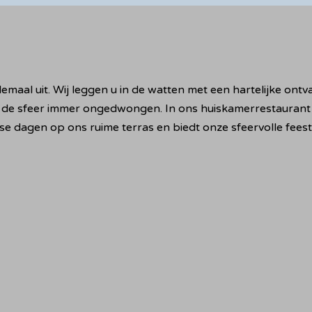
lemaal uit. Wij leggen u in de watten met een hartelijke on
 de sfeer immer ongedwongen. In ons huiskamerrestaurant 
se dagen op ons ruime terras en biedt onze sfeervolle feest