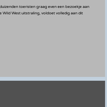
ks duizenden toeristen graag even een bezoekje aan
Wild West uitstraling, voldoet volledig aan dit