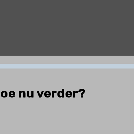
hoe nu verder?