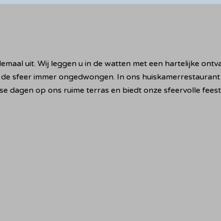
lemaal uit. Wij leggen u in de watten met een hartelijke on
 de sfeer immer ongedwongen. In ons huiskamerrestaurant 
se dagen op ons ruime terras en biedt onze sfeervolle feest