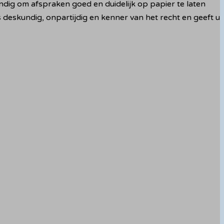
dig om afspraken goed en duidelijk op papier te laten
is deskundig, onpartijdig en kenner van het recht en geeft u