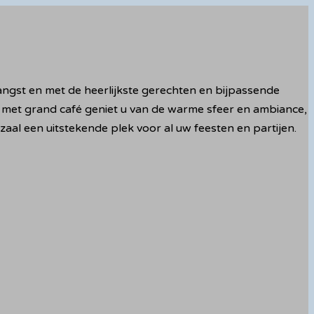
tvangst en met de heerlijkste gerechten en bijpassende
met grand café geniet u van de warme sfeer en ambiance,
zaal een uitstekende plek voor al uw feesten en partijen.