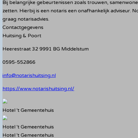
Bij belangrijke gebeurtenissen zoals trouwen, samenwonen
zetten. Hierbij is een notaris een onafhankelijk adviseur. 
graag notarisadvies.
Contactgegevens
Huitsing & Poort
Heerestraat 32 9991 BG Middelstum
0595-552866
info@notarishuitsing.nl
https://www.notarishuitsing.nl/
Hotel 't Gemeentehuis
Hotel 't Gemeentehuis
Hotel 't Gemeentehuis