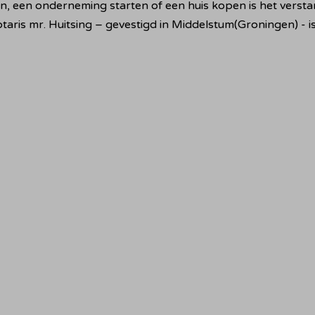
, een onderneming starten of een huis kopen is het verstan
Notaris mr. Huitsing – gevestigd in Middelstum(Groningen) - 