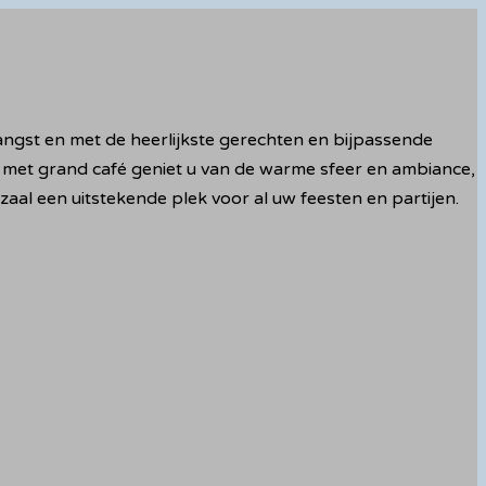
tvangst en met de heerlijkste gerechten en bijpassende
met grand café geniet u van de warme sfeer en ambiance,
zaal een uitstekende plek voor al uw feesten en partijen.