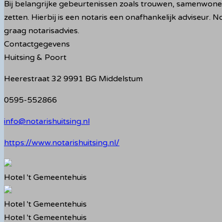
Bij belangrijke gebeurtenissen zoals trouwen, samenwonen
zetten. Hierbij is een notaris een onafhankelijk adviseur. 
graag notarisadvies.
Contactgegevens
Huitsing & Poort
Heerestraat 32 9991 BG Middelstum
0595-552866
info@notarishuitsing.nl
https://www.notarishuitsing.nl/
Hotel 't Gemeentehuis
Hotel 't Gemeentehuis
Hotel 't Gemeentehuis