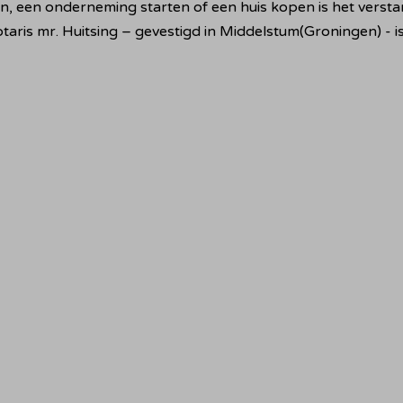
, een onderneming starten of een huis kopen is het verstan
Notaris mr. Huitsing – gevestigd in Middelstum(Groningen) - 