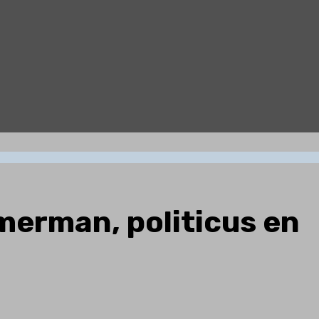
merman, politicus en