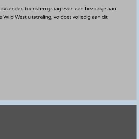
ks duizenden toeristen graag even een bezoekje aan
Wild West uitstraling, voldoet volledig aan dit