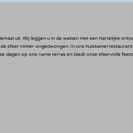
lemaal uit. Wij leggen u in de watten met een hartelijke on
 de sfeer immer ongedwongen. In ons huiskamerrestaurant 
se dagen op ons ruime terras en biedt onze sfeervolle feest